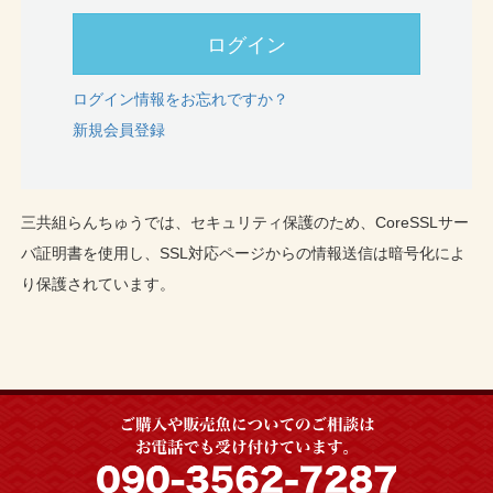
ログイン
ログイン情報をお忘れですか？
新規会員登録
三共組らんちゅうでは、セキュリティ保護のため、CoreSSLサー
バ証明書を使用し、SSL対応ページからの情報送信は暗号化によ
り保護されています。