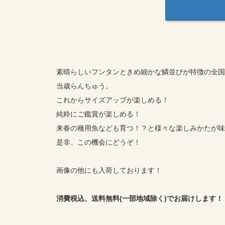
素晴らしいフンタンときめ細かな鱗並びが特徴の全国
当歳らんちゅう。
これからサイズアップが楽しめる！
純粋にご鑑賞が楽しめる！
来春の種用魚なども育つ！？と様々な楽しみかたが味
是非、この機会にどうぞ！
画像の他にも入荷しております！
消費税込、送料無料(一部地域除く)でお届けします！