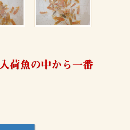
入荷魚の中から一番