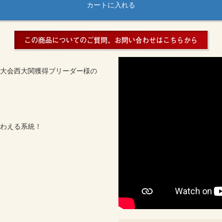
カートに入れる
この商品についてのご質問、お問い合わせはこちらから
大会西大関獲得ブリーダー様の
わえる系統！