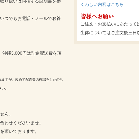
取り扱いは同梱する説明書を参
くわしい内容はこちら
皆様へお願い
いつでもお電話・メールでお答
ご注文・お支払いにあたって
生体についてはご注文後三日
沖縄3,000円は別途配送費を頂
れますが、改めて配送費の確認をしたのち
さい。
せん。
合わせくださいませ。
を頂いております。